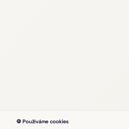
🍪 Používáme cookies